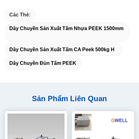
Các Thẻ:
Dây Chuyền Sản Xuất Tấm Nhựa PEEK 1500mm
Dây Chuyền Sản Xuất Tấm CA Peek 500kg H
Dây Chuyền Đùn Tấm PEEK
Sản Phẩm Liên Quan