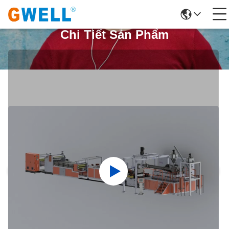
Chi Tiết Sản Phẩm