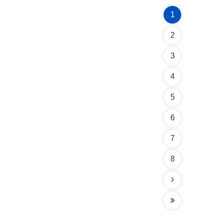
1
2
3
4
5
6
7
8