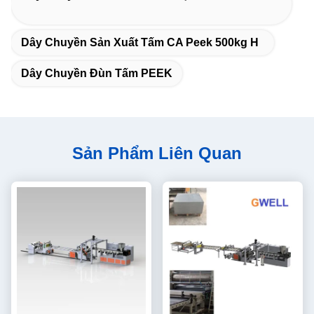
Dây Chuyền Sản Xuất Tấm CA Peek 500kg H
Dây Chuyền Đùn Tấm PEEK
Sản Phẩm Liên Quan