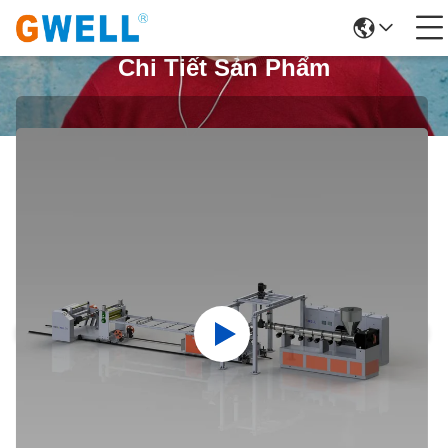
Chi Tiết Sản Phẩm