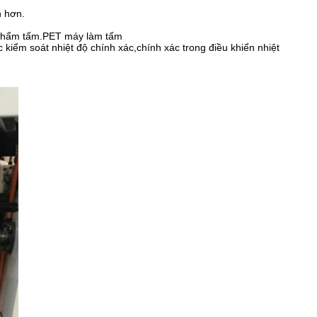
n hơn.
n phẩm tấm.PET máy làm tấm
 kiểm soát nhiệt độ chính xác,chính xác trong điều khiển nhiệt