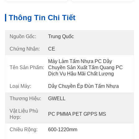
Thông Tin Chi Tiết
Nguồn Gốc:
Trung Quốc
Chứng Nhận:
CE
Máy Làm Tấm Nhựa PC Dây 
Tên Sản Phẩm:
Chuyền Sản Xuất Tấm Quang PC 
Dịch Vụ Hậu Mãi Chất Lượng
Loại Máy:
Dây Chuyền Ép Đùn Tấm Nhựa
Thương Hiệu:
GWELL
Vật Liệu Phù
PC PMMA PET GPPS MS
Hợp:
Chiều Rộng:
600-1220mm