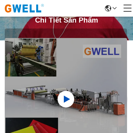
Chi Tiết Sản Phẩm